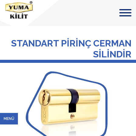
STANDART PİRİNÇ CERMAN
SİLİNDİR
MENÜ