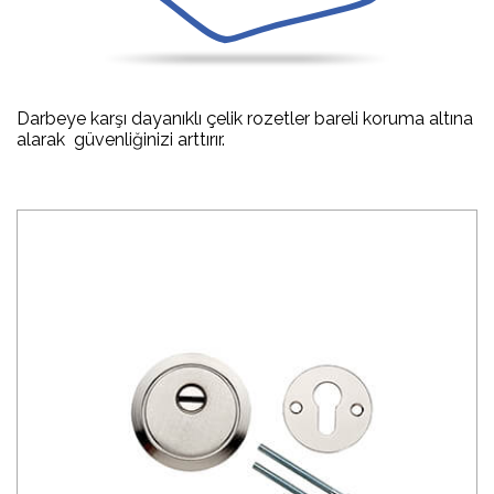
Darbeye karşı dayanıklı çelik rozetler bareli koruma altına
alarak güvenliğinizi arttırır.