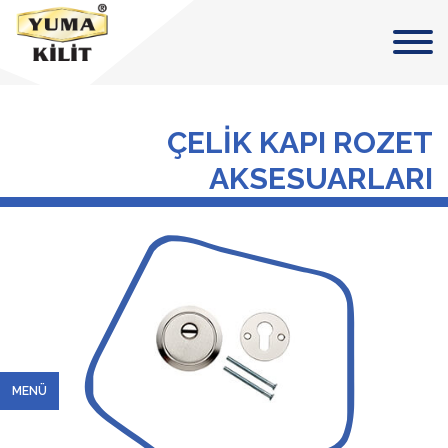
ÇELİK KAPI ROZET
AKSESUARLARI
MENÜ