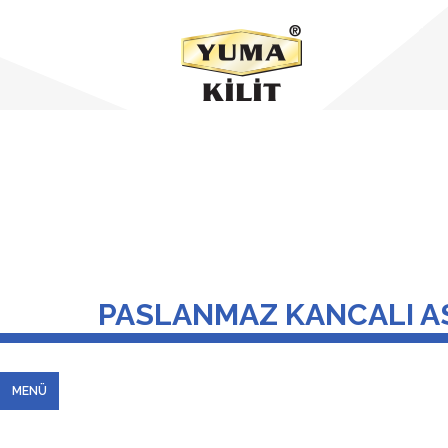
PASLANMAZ KANCALI A
MENÜ