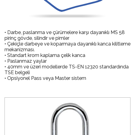
• Darbe, paslanma ve çürümelere karşı dayanıklı MS 58
pirinç gövde, silindir ve pimler
• Çekiçle darbeye ve koparmaya dayanıklı kanca kilitleme
mekanizması.
• Standart krom kaplama çelik kanca
• Paslanmaz yaylar
• 40mm ve üzeri modellerde TS-EN 12320 standardında
TSE belgeli
• Opsiyonel Pass veya Master sistem