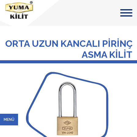
ORTA UZUN KANCALI PİRİNÇ
ASMA KİLİT
MENÜ