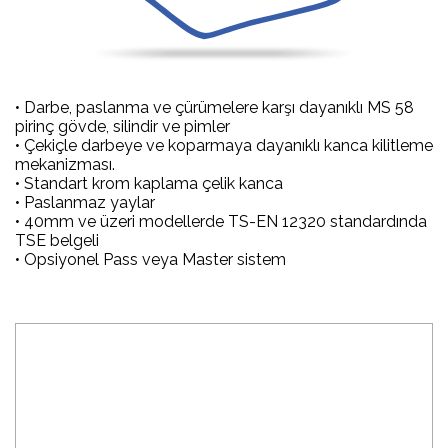
• Darbe, paslanma ve çürümelere karşı dayanıklı MS 58
pirinç gövde, silindir ve pimler
• Çekiçle darbeye ve koparmaya dayanıklı kanca kilitleme
mekanizması.
• Standart krom kaplama çelik kanca
• Paslanmaz yaylar
• 40mm ve üzeri modellerde TS-EN 12320 standardında
TSE belgeli
• Opsiyonel Pass veya Master sistem