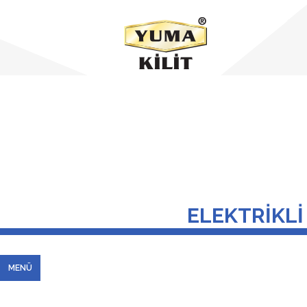
ELEKTRİKLİ 
MENÜ