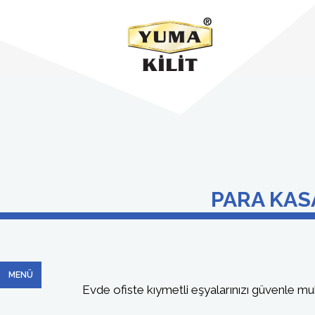
PARA KAS
MENÜ
Evde ofiste kıymetli eşyalarınızı güvenle m