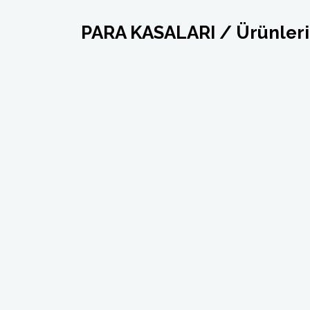
PARA KASALARI / Ürünler